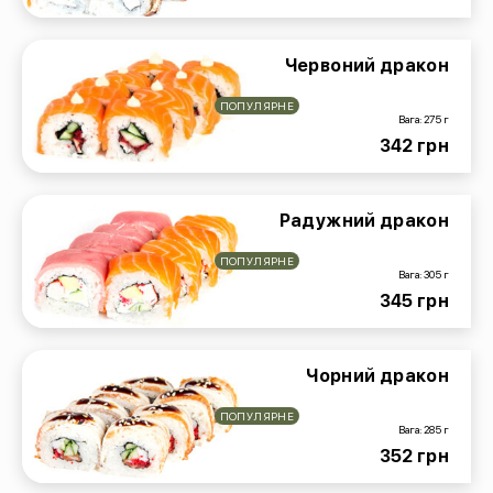
Червоний дракон
ПОПУЛЯРНЕ
Вага: 275 г
342 грн
Радужний дракон
ПОПУЛЯРНЕ
Вага: 305 г
345 грн
Чорний дракон
ПОПУЛЯРНЕ
Вага: 285 г
352 грн