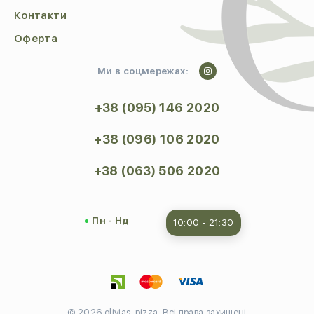
Контакти
Оферта
Ми в соцмережах:
+38 (095) 146 2020
+38 (096) 106 2020
+38 (063) 506 2020
Пн - Нд
10:00 - 21:30
© 2026 olivias-pizza. Всі права захищені