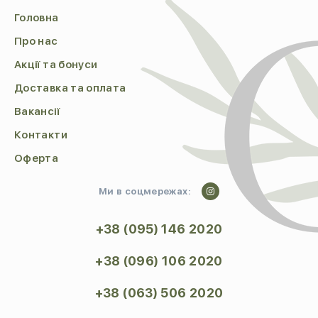
Головна
Про нас
Акції та бонуси
Доставка та оплата
Вакансії
Контакти
Оферта
Ми в соцмережах:
+38 (095) 146 2020
+38 (096) 106 2020
+38 (063) 506 2020