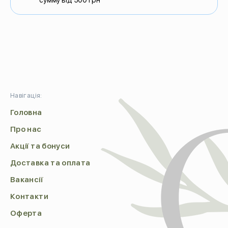
сумму від 500 грн
Навігація:
Головна
Про нас
Акції та бонуси
Доставка та оплата
Вакансії
Контакти
Оферта