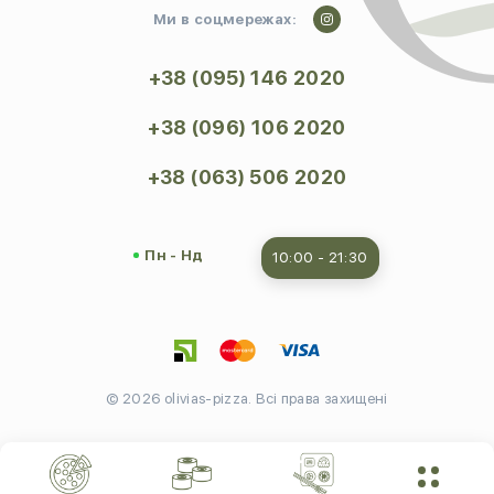
Ми в соцмережах:
+38 (095) 146 2020
+38 (096) 106 2020
+38 (063) 506 2020
Пн - Нд
10:00 - 21:30
© 2026 olivias-pizza. Всі права захищені