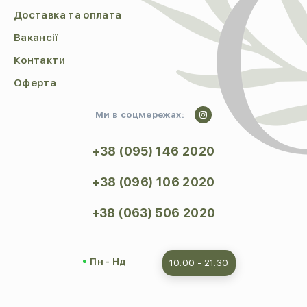
Доставка та оплата
Вакансії
Контакти
Оферта
Ми в соцмережах:
+38 (095) 146 2020
+38 (096) 106 2020
+38 (063) 506 2020
Пн - Нд
10:00 - 21:30