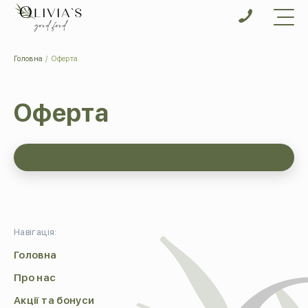
Головна
Оферта
Оферта
Навігація:
Головна
Про нас
Акції та бонуси