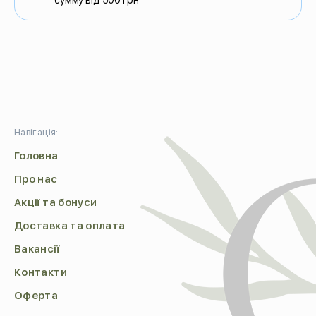
сумму від 500 грн
Навігація:
Головна
Про нас
Акції та бонуси
Доставка та оплата
Вакансії
Контакти
Оферта