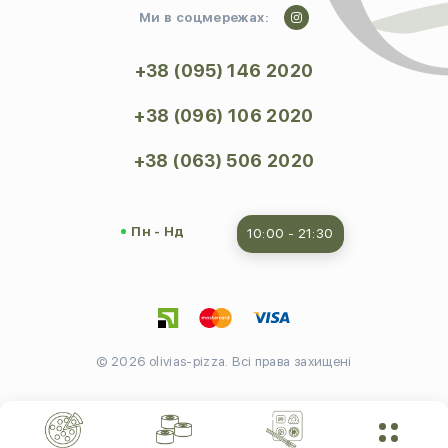
Ми в соцмережах:
+38 (095) 146 2020
+38 (096) 106 2020
+38 (063) 506 2020
Пн - Нд
10:00 - 21:30
© 2026 olivias-pizza. Всі права захищені