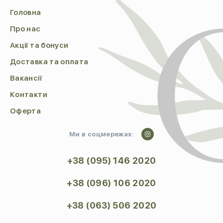
Головна
Про нас
Акції та бонуси
Доставка та оплата
Вакансії
Контакти
Оферта
Ми в соцмережах:
+38 (095) 146 2020
+38 (096) 106 2020
+38 (063) 506 2020