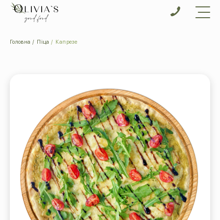
Головна
Піца
Капрезе