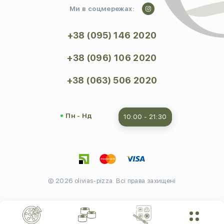
Ми в соцмережах:
+38 (095) 146 2020
+38 (096) 106 2020
+38 (063) 506 2020
Пн - Нд
10:00 - 21:30
© 2026 olivias-pizza. Всі права захищені