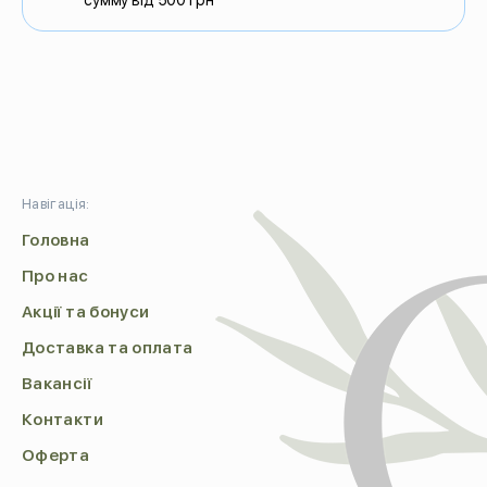
сумму від 500 грн
Навігація:
Головна
Про нас
Акції та бонуси
Доставка та оплата
Вакансії
Контакти
Оферта