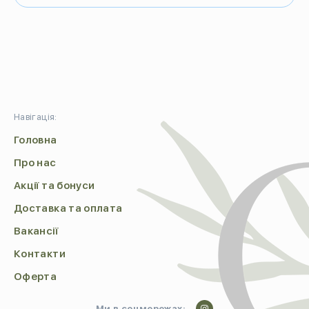
Навігація:
Головна
Про нас
Акції та бонуси
Доставка та оплата
Вакансії
Контакти
Оферта
Ми в соцмережах: