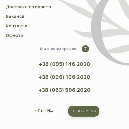
Доставка та оплата
Вакансії
Контакти
Оферта
Ми в соцмережах:
+38 (095) 146 2020
+38 (096) 106 2020
+38 (063) 506 2020
Пн - Нд
10:00 - 21:30