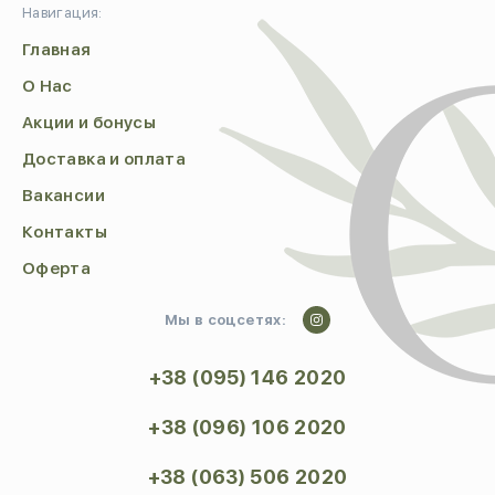
Навигация:
Главная
О Нас
Акции и бонусы
Доставка и оплата
Вакансии
Контакты
Оферта
Мы в соцсетях:
+38 (095) 146 2020
+38 (096) 106 2020
+38 (063) 506 2020