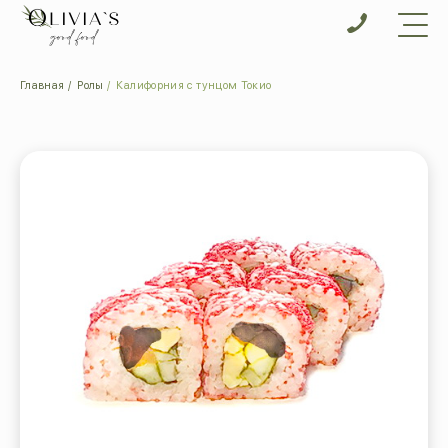
Главная
Ролы
Калифорния с тунцом Токио