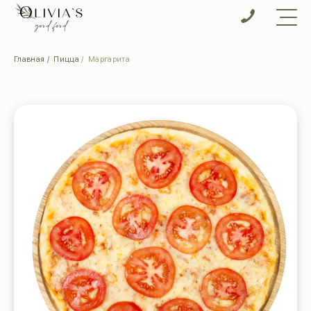
Главная
Пицца
Маргарита