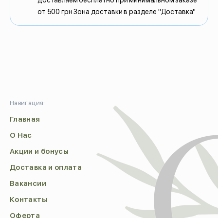
доставляем бесплатно при минимальном заказе
от 500 грн Зона доставки в разделе "Доставка"
Навигация:
Главная
О Нас
Акции и бонусы
Доставка и оплата
Вакансии
Контакты
Оферта