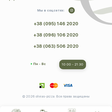
Мы в соцсетях:
+38 (095) 146 2020
+38 (096) 106 2020
+38 (063) 506 2020
Пн - Вс
10:00 - 21:30
© 2026 olivias-pizza. Все права защищены